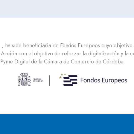
 ha sido beneficiaria de Fondos Europeos cuyo objetivo 
 Acción con el objetivo de reforzar la digitalización y la
a Pyme Digital de la Cámara de Comercio de Córdoba.