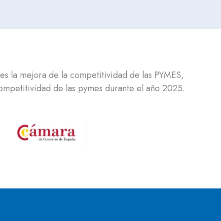
es la mejora de la competitividad de las PYMES,
 competitividad de las pymes durante el año 2025.