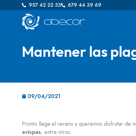
957 42 22 33
679 44 39 69
Mantener las plag
09/04/2021
Pronto llega el verano y queremos disfrutar de nu
avispas
, entre otros.