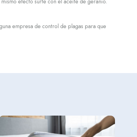
l mismo efecto surte con el aceite de geranio.
 alguna empresa de control de plagas para que