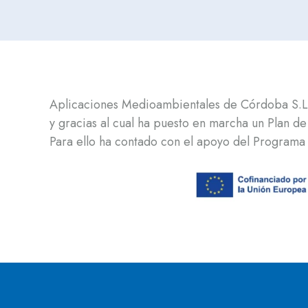
Aplicaciones Medioambientales de Córdoba S.L.,
y gracias al cual ha puesto en marcha un Plan de
Para ello ha contado con el apoyo del Program