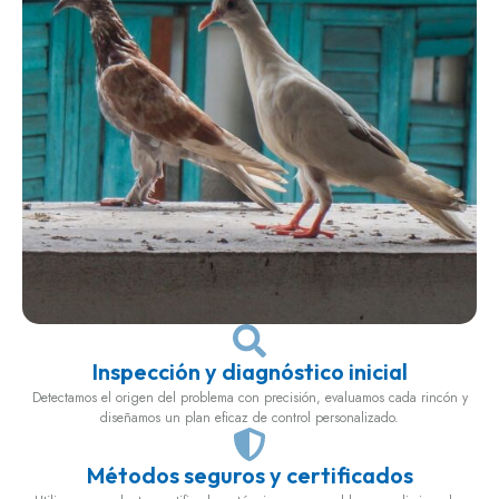
Inspección y diagnóstico inicial
Detectamos el origen del problema con precisión, evaluamos cada rincón y
diseñamos un plan eficaz de control personalizado.
Métodos seguros y certificados