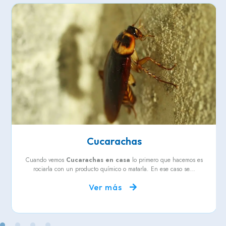
Cucarachas
Cuando vemos
Cucarachas en casa
lo primero que hacemos es
rociarla con un producto químico o matarla. En ese caso se...
Ver más