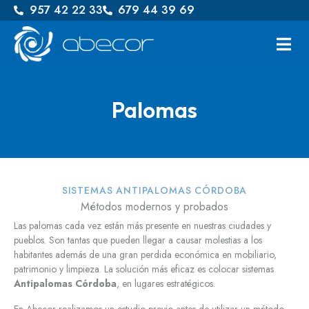
957 42 22 33
679 44 39 69
Palomas
SISTEMAS ANTIPALOMAS CÓRDOBA
Métodos modernos y probados
Las palomas cada vez están más presente en nuestras ciudades y
pueblos. Son tantas que pueden llegar a causar molestias a los
habitantes además de una gran perdida económica en mobiliario,
patrimonio y limpieza. La solución más eficaz es colocar sistemas
Antipalomas Córdoba
, en lugares estratégicos.