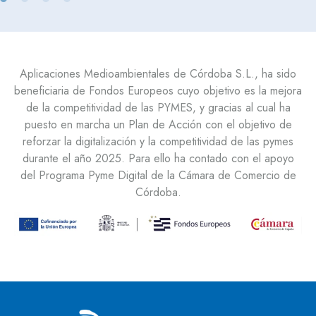
Aplicaciones Medioambientales de Córdoba S.L., ha sido
beneficiaria de Fondos Europeos cuyo objetivo es la mejora
de la competitividad de las PYMES, y gracias al cual ha
puesto en marcha un Plan de Acción con el objetivo de
reforzar la digitalización y la competitividad de las pymes
durante el año 2025. Para ello ha contado con el apoyo
del Programa Pyme Digital de la Cámara de Comercio de
Córdoba.