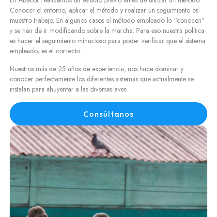
En Abecor realizamos un estudio previo antes de utilizar un método.
Conocer el entorno, aplicar el método y realizar un seguimiento es
muestro trabajo. En algunos casos el método empleado lo “conocen”
y se han de ir modificando sobre la marcha. Para eso nuestra política
es hacer el seguimiento minucioso para poder verificar que el sistema
empleado, es el correcto.
Nuestros más de 25 años de experiencia, nos hace dominar y
conocer perfectamente los diferentes sistemas que actualmente se
instalan para ahuyentar a las diversas aves.
Consúltanos