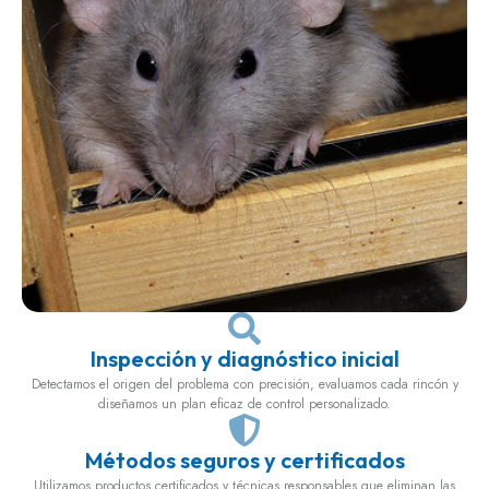
Inspección y diagnóstico inicial
Detectamos el origen del problema con precisión, evaluamos cada rincón y
diseñamos un plan eficaz de control personalizado.
Métodos seguros y certificados
Utilizamos productos certificados y técnicas responsables que eliminan las