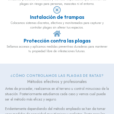
plagas sin riesgo para personas, mascotas ni el entorno.
Instalación de trampas
Colocamos sistemas discretos, efectivos y monitoreados para capturar y
controlar plagas sin alterar tus espacios.
Protección contra las plagas
Sellamos accesos y aplicamos medidas preventivas duraderas para mantener
tu propiedad libre de infestaciones futuras.
¿CÓMO CONTROLAMOS LAS PLAGAS DE RATAS?
Métodos efectivos y profesionales
Antes de proceder, realizamos en el terreno u control minucioso de la
situación. Posteriormente estudiamos cada caso y vemos cual puede
ser el método más eficaz y seguro.
Evidentemente dependiendo del método empleado se han de tomar