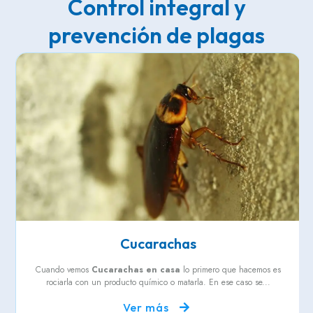
Control integral y
prevención de plagas
Cucarachas
Cuando vemos
Cucarachas en casa
lo primero que hacemos es
rociarla con un producto químico o matarla. En ese caso se...
Ver más