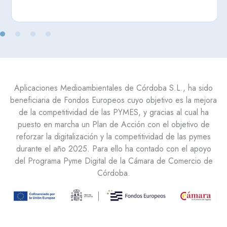
Aplicaciones Medioambientales de Córdoba S.L., ha sido
beneficiaria de Fondos Europeos cuyo objetivo es la mejora
de la competitividad de las PYMES, y gracias al cual ha
puesto en marcha un Plan de Acción con el objetivo de
reforzar la digitalización y la competitividad de las pymes
durante el año 2025. Para ello ha contado con el apoyo
del Programa Pyme Digital de la Cámara de Comercio de
Córdoba.