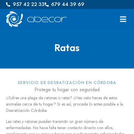
957 42 22 33
679 44 39 69
Ratas
SERVICIO DE DESRATIZACIÓN EN CÓRDOBA
Protege tu hogar con seguridad
¿Sufres una plaga de ratones o ratas? ¿Has visto heces de estos
animales cerca de tu hogar? Si es así, procede lo antes posible a la
Desratización Córdoba.
Las ratas y ratones pueden transmitir un gran número de
enfermedades. No hace falta tener contacto directo con ellos,