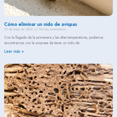
Cómo eliminar un nido de avispas
22 de mayo de 2026
No hay comentarios
Con la llegada de la primavera y las altas temperaturas, podemos
encontrarnos con la sorpresa de tener un nido de
Leer más »