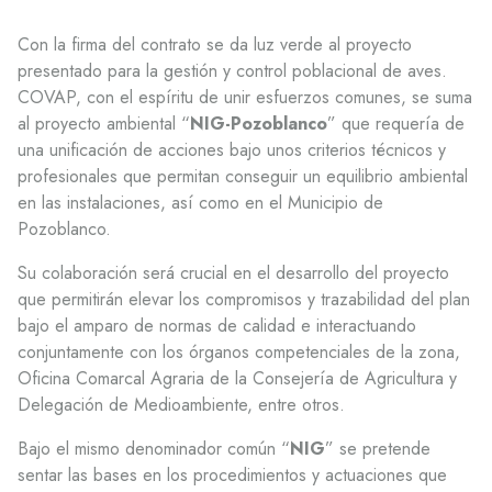
Con la firma del contrato se da luz verde al proyecto
presentado para la gestión y control poblacional de aves.
COVAP, con el espíritu de unir esfuerzos comunes, se suma
al proyecto ambiental “
NIG-Pozoblanco
” que requería de
una unificación de acciones bajo unos criterios técnicos y
profesionales que permitan conseguir un equilibrio ambiental
en las instalaciones, así como en el Municipio de
Pozoblanco.
Su colaboración será crucial en el desarrollo del proyecto
que permitirán elevar los compromisos y trazabilidad del plan
bajo el amparo de normas de calidad e interactuando
conjuntamente con los órganos competenciales de la zona,
Oficina Comarcal Agraria de la Consejería de Agricultura y
Delegación de Medioambiente, entre otros.
Bajo el mismo denominador común “
NIG
” se pretende
sentar las bases en los procedimientos y actuaciones que