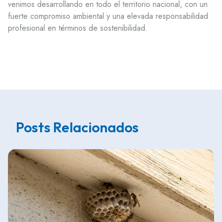
venimos desarrollando en todo el territorio nacional, con un
fuerte compromiso ambiental y una elevada responsabilidad
profesional en términos de sostenibilidad.
Posts Relacionados