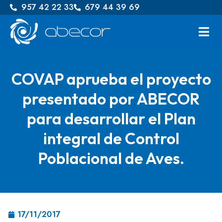
957 42 22 33
679 44 39 69
COVAP aprueba el proyecto
presentado por ABECOR
para desarrollar el Plan
integral de Control
Poblacional de Aves.
17/11/2017