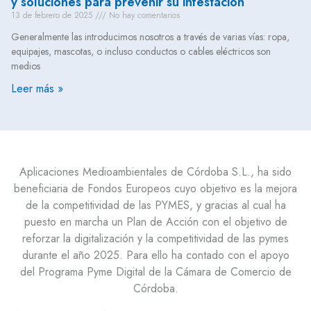
y soluciones para prevenir su infestación
13 de febrero de 2025
No hay comentarios
Generalmente las introducimos nosotros a través de varias vías: ropa,
equipajes, mascotas, o incluso conductos o cables eléctricos son
medios
Leer más »
Aplicaciones Medioambientales de Córdoba S.L., ha sido
beneficiaria de Fondos Europeos cuyo objetivo es la mejora
de la competitividad de las PYMES, y gracias al cual ha
puesto en marcha un Plan de Acción con el objetivo de
reforzar la digitalización y la competitividad de las pymes
durante el año 2025. Para ello ha contado con el apoyo
del Programa Pyme Digital de la Cámara de Comercio de
Córdoba.