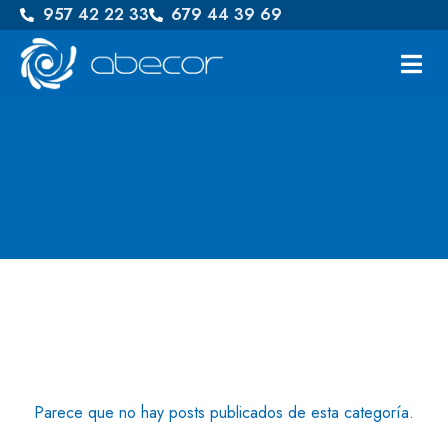
957 42 22 33
679 44 39 69
Servicio
Parece que no hay posts publicados de esta categoría.