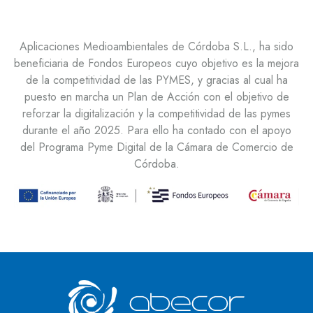
Aplicaciones Medioambientales de Córdoba S.L., ha sido
beneficiaria de Fondos Europeos cuyo objetivo es la mejora
de la competitividad de las PYMES, y gracias al cual ha
puesto en marcha un Plan de Acción con el objetivo de
reforzar la digitalización y la competitividad de las pymes
durante el año 2025. Para ello ha contado con el apoyo
del Programa Pyme Digital de la Cámara de Comercio de
Córdoba.